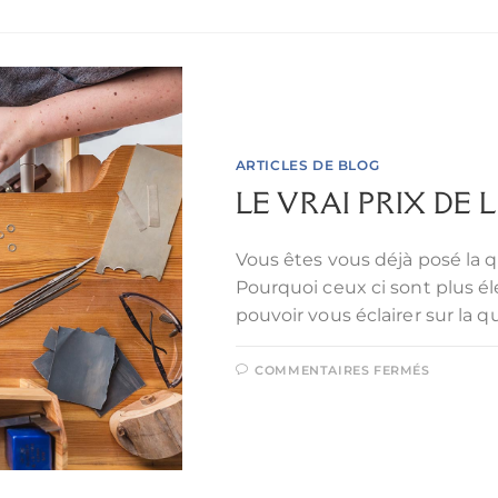
ARTICLES DE BLOG
LE VRAI PRIX DE
Vous êtes vous déjà posé la q
Pourquoi ceux ci sont plus éle
pouvoir vous éclairer sur la q
COMMENTAIRES FERMÉS