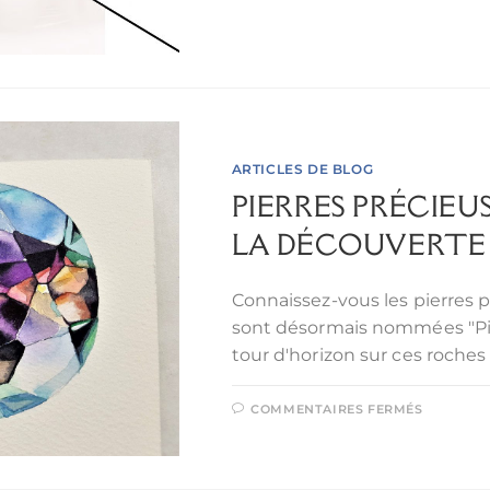
ARTICLES DE BLOG
PIERRES PRÉCIEU
LA DÉCOUVERTE D
Connaissez-vous les pierres 
sont désormais nommées "Pie
tour d'horizon sur ces roches
COMMENTAIRES FERMÉS