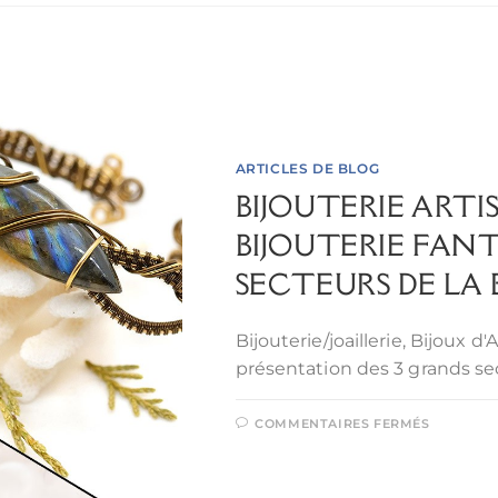
ARTICLES DE BLOG
BIJOUTERIE ARTI
BIJOUTERIE FANTA
SECTEURS DE LA 
Bijouterie/joaillerie, Bijoux d
présentation des 3 grands sec
COMMENTAIRES FERMÉS