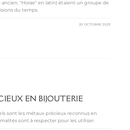
c ancien, "Horae" en latin) étaient un groupe de
visions du temps.
20 OCTOBRE 2023
CIEUX EN BIJOUTERIE
uels sont les métaux précieux reconnus en
malités sont à respecter pour les utiliser.