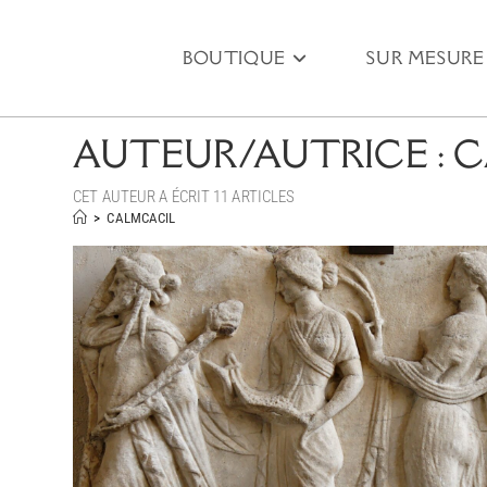
BOUTIQUE
SUR MESURE
AUTEUR/AUTRICE :
C
CET AUTEUR A ÉCRIT 11 ARTICLES
>
CALMCACIL