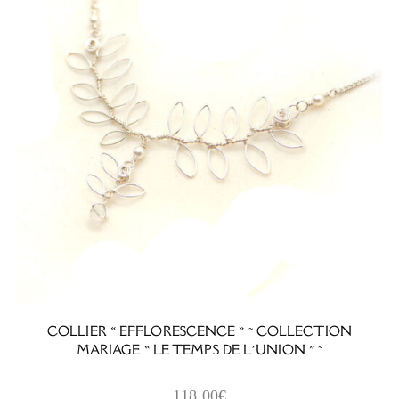
COLLIER « EFFLORESCENCE » ~ COLLECTION
MARIAGE « LE TEMPS DE L’UNION » ~
118,00
€