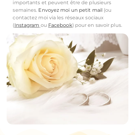
importants et peuvent être de plusieurs
semaines.
Envoyez moi un petit mail
(ou
contactez moi via les réseaux sociaux
(
Instagram
ou
Facebook
) pour en savoir plus.