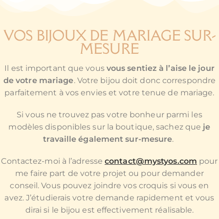
VOS BIJOUX DE MARIAGE SUR-
MESURE
Il est important que vous
vous sentiez à l’aise le jour
de votre mariage
. Votre bijou doit donc correspondre
parfaitement à vos envies et votre tenue de mariage.
Si vous ne trouvez pas votre bonheur parmi les
modèles disponibles sur la boutique, sachez que
je
travaille également sur-mesure
.
Contactez-moi à l’adresse
contact@mystyos.com
pour
me faire part de votre projet ou pour demander
conseil. Vous pouvez joindre vos croquis si vous en
avez. J’étudierais votre demande rapidement et vous
dirai si le bijou est effectivement réalisable.