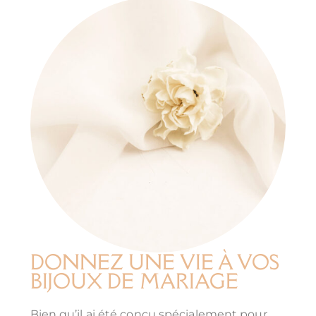
DONNEZ UNE VIE À VOS
BIJOUX DE MARIAGE
Bien qu’il ai été conçu spécialement pour