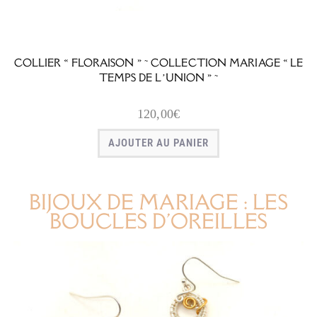
COLLIER « FLORAISON » ~ COLLECTION MARIAGE « LE
TEMPS DE L’UNION » ~
120,00
€
AJOUTER AU PANIER
BIJOUX DE MARIAGE : LES
BOUCLES D'OREILLES