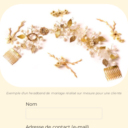
Exemple d'un headband de mariage réalisé sur mesure pour une cliente
Nom
Adresse de contact (e-mail)