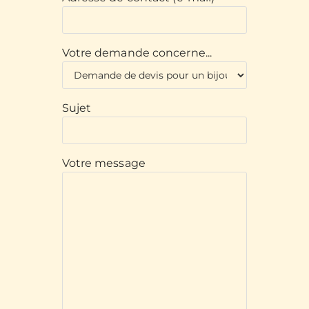
Votre demande concerne...
Sujet
Votre message