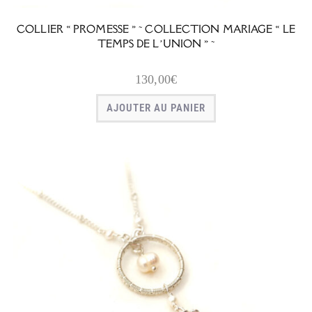
COLLIER « PROMESSE » ~ COLLECTION MARIAGE « LE
TEMPS DE L’UNION » ~
130,00
€
AJOUTER AU PANIER