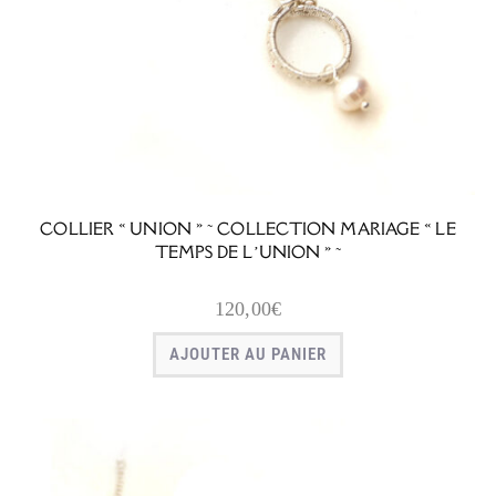
COLLIER « UNION » ~ COLLECTION MARIAGE « LE
TEMPS DE L’UNION » ~
120,00
€
AJOUTER AU PANIER