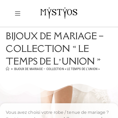
BIJOUX DE MARIAGE –
COLLECTION « LE
TEMPS DE L’UNION »
>
BIJOUX DE MARIAGE – COLLECTION « LE TEMPS DE L’UNION »
Vous avez choisi votre robe / tenue de mariage ?