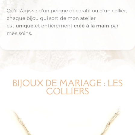
Qu’il s’agisse d’un peigne décoratif ou d’un collier,
chaque bijou qui sort de mon atelier
est
unique
et entièrement
créé à la main
par
mes soins.
BIJOUX DE MARIAGE : LES
COLLIERS