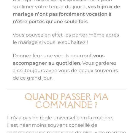
sublimer votre tenue du jour J,
vos bijoux de
mariage n’ont pas forcément vocation à
n’être portés qu’une seule fois
.
Vous pouvez en effet les porter même après
le mariage si vous le souhaitez !
Donnez leur une vie : ils pourront
vous
accompagner au quotidien
. Vous garderez
ainsi toujours avec vous de beaux souvenirs
de ce grand jour.
QUAND PASSER MA
COMMANDE ?
Il n’y a pas de règle universelle en la matière.
Il est néanmoins souvent conseillé de
commencer vos recherches de bijoux de mariage