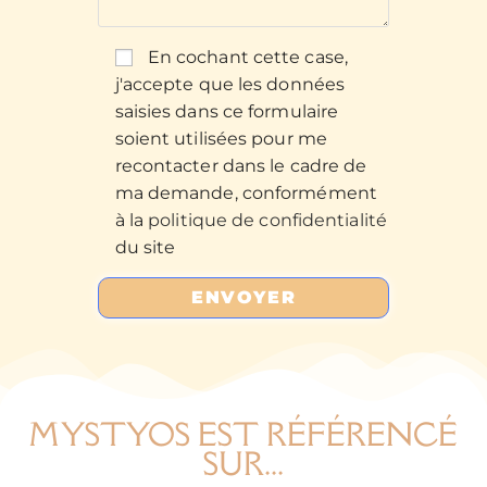
En cochant cette case,
j'accepte que les données
saisies dans ce formulaire
soient utilisées pour me
recontacter dans le cadre de
ma demande, conformément
à la
politique de confidentialité
du site
MYSTYOS EST RÉFÉRENCÉ
SUR...