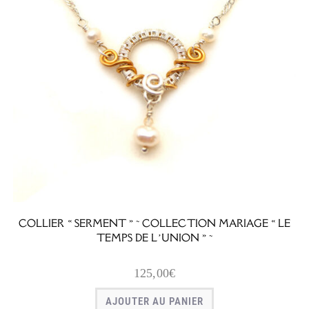
COLLIER « SERMENT » ~ COLLECTION MARIAGE « LE
TEMPS DE L’UNION » ~
125,00
€
AJOUTER AU PANIER