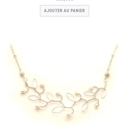
AJOUTER AU PANIER