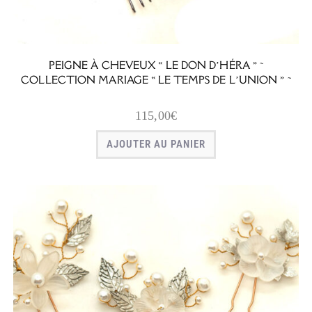
PEIGNE À CHEVEUX « LE DON D’HÉRA » ~
COLLECTION MARIAGE « LE TEMPS DE L’UNION » ~
115,00
€
AJOUTER AU PANIER