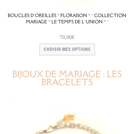
BOUCLES D’OREILLES « FLORAISON » ~ COLLECTION
MARIAGE « LE TEMPS DE L’UNION » ~
70,00
€
CHOISIR MES OPTIONS
BIJOUX DE MARIAGE : LES
BRACELETS