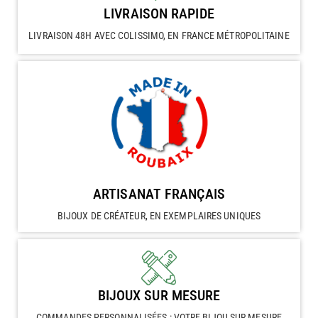
LIVRAISON RAPIDE
LIVRAISON 48H AVEC COLISSIMO, EN FRANCE MÉTROPOLITAINE
ARTISANAT FRANÇAIS
BIJOUX DE CRÉATEUR, EN EXEMPLAIRES UNIQUES
BIJOUX SUR MESURE
COMMANDES PERSONNALISÉES : VOTRE BIJOU SUR MESURE