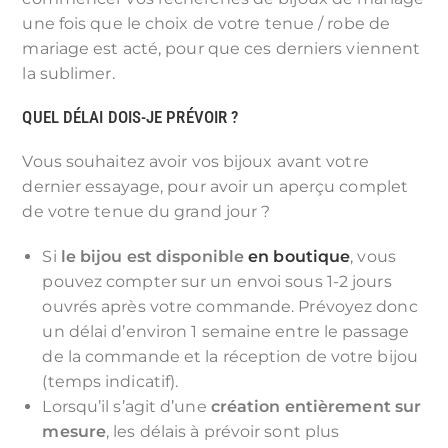
une fois que le choix de votre tenue / robe de
mariage est acté, pour que ces derniers viennent
la sublimer.
QUEL DÉLAI DOIS-JE PRÉVOIR ?
Vous souhaitez avoir vos bijoux avant votre
dernier essayage, pour avoir un aperçu complet
de votre tenue du grand jour ?
Si
le bijou est disponible
en boutique
, vous
pouvez compter sur un envoi sous 1-2 jours
ouvrés après votre commande. Prévoyez donc
un délai d’environ 1 semaine entre le passage
de la commande et la réception de votre bijou
(temps indicatif).
Lorsqu’il s’agit d’une
création entièrement sur
mesure
, les délais à prévoir sont plus