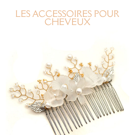
LES ACCESSOIRES POUR
CHEVEUX