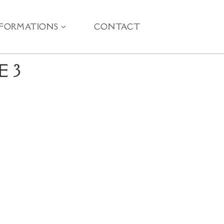
NFORMATIONS
CONTACT
E 3