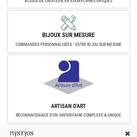
BIJOUX DE CRÉATEUR, EN EXEMPLAIRES UNIQUES
BIJOUX SUR MESURE
COMMANDES PERSONNALISÉES : VOTRE BIJOU SUR MESURE
ARTISAN D'ART
RECONNAISSANCE D'UN SAVOIR-FAIRE COMPLEXE & UNIQUE