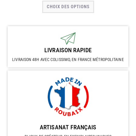
CHOIX DES OPTIONS
LIVRAISON RAPIDE
LIVRAISON 48H AVEC COLISSIMO, EN FRANCE MÉTROPOLITAINE
ARTISANAT FRANÇAIS