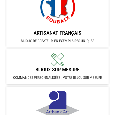
ARTISANAT FRANÇAIS
BIJOUX DE CRÉATEUR, EN EXEMPLAIRES UNIQUES
BIJOUX SUR MESURE
COMMANDES PERSONNALISÉES : VOTRE BIJOU SUR MESURE