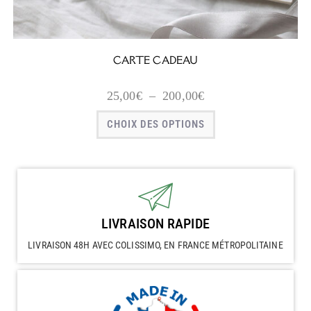
CARTE CADEAU
25,00
€
–
200,00
€
CHOIX DES OPTIONS
LIVRAISON RAPIDE
LIVRAISON 48H AVEC COLISSIMO, EN FRANCE MÉTROPOLITAINE