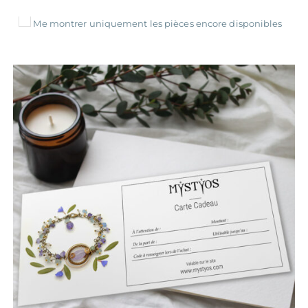
Me montrer uniquement les pièces encore disponibles