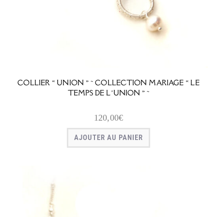
COLLIER « UNION » ~ COLLECTION MARIAGE « LE
TEMPS DE L’UNION » ~
120,00
€
AJOUTER AU PANIER