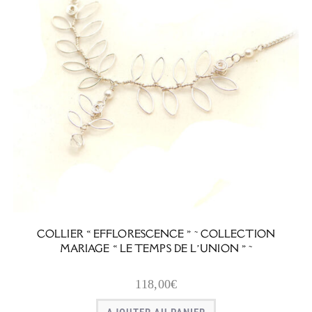
COLLIER « EFFLORESCENCE » ~ COLLECTION
MARIAGE « LE TEMPS DE L’UNION » ~
118,00
€