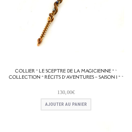
COLLIER « LE SCEPTRE DE LA MAGICIENNE » ~
COLLECTION « RÉCITS D’AVENTURES – SAISON 1 » ~
130,00
€
AJOUTER AU PANIER