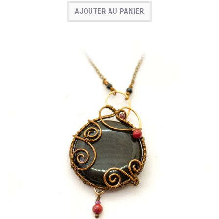
AJOUTER AU PANIER