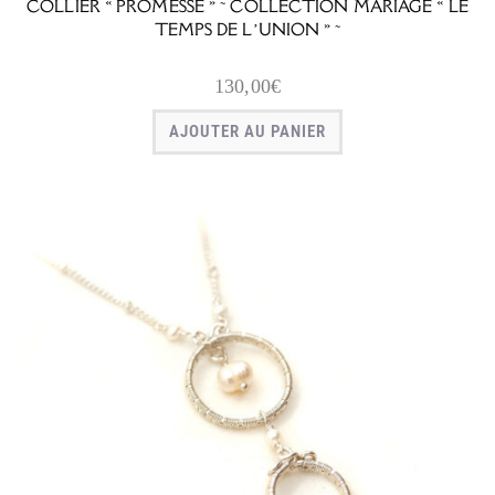
COLLIER « PROMESSE » ~ COLLECTION MARIAGE « LE
TEMPS DE L’UNION » ~
130,00
€
AJOUTER AU PANIER