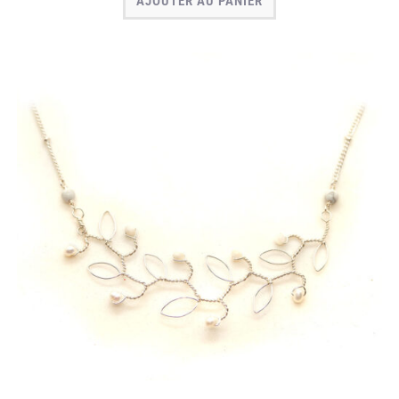
AJOUTER AU PANIER