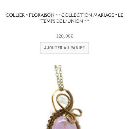
COLLIER « FLORAISON » ~ COLLECTION MARIAGE « LE
TEMPS DE L’UNION » ~
120,00
€
AJOUTER AU PANIER