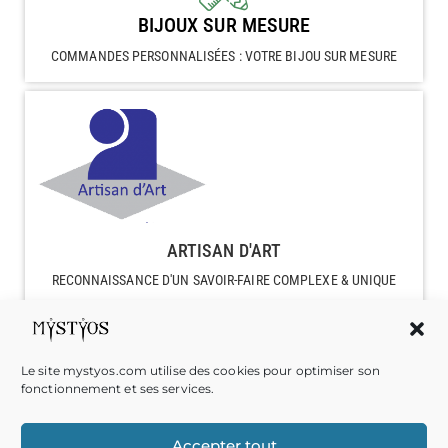
BIJOUX SUR MESURE
COMMANDES PERSONNALISÉES : VOTRE BIJOU SUR MESURE
ARTISAN D'ART
RECONNAISSANCE D'UN SAVOIR-FAIRE COMPLEXE & UNIQUE
Le site mystyos.com utilise des cookies pour optimiser son
fonctionnement et ses services.
PAIEMENT SÉCURISÉ
Accepter tout
PAIEMENT PAR CARTE BANCAIRE, ENTIÈREMENT SÉCURISÉ