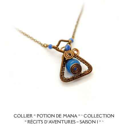
COLLIER « POTION DE MANA » ~ COLLECTION
« RÉCITS D’AVENTURES – SAISON 1 » ~