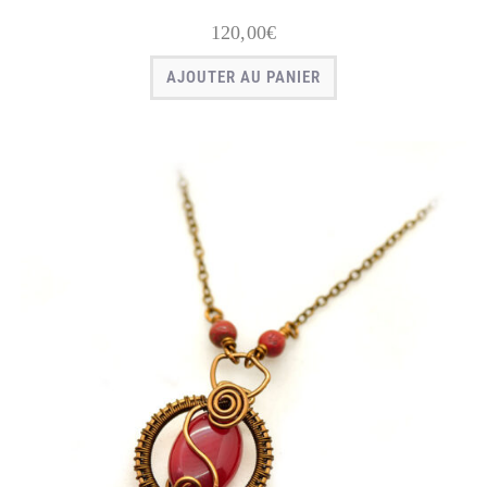
120,00
€
AJOUTER AU PANIER