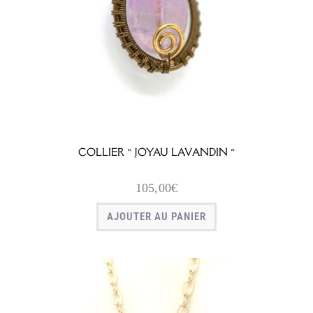
COLLIER « JOYAU LAVANDIN »
105,00
€
AJOUTER AU PANIER