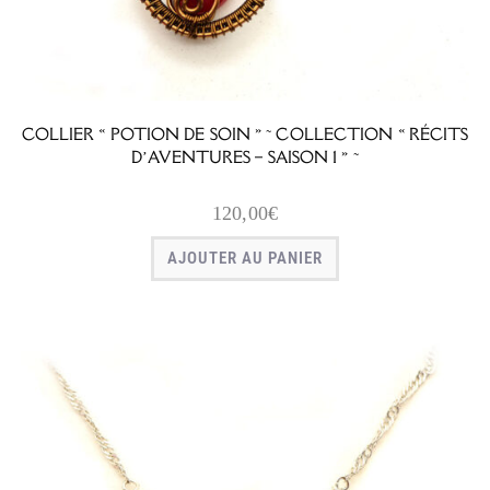
COLLIER « POTION DE SOIN » ~ COLLECTION « RÉCITS
D’AVENTURES – SAISON 1 » ~
120,00
€
AJOUTER AU PANIER