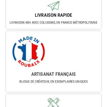
LIVRAISON RAPIDE
LIVRAISON 48H AVEC COLISSIMO, EN FRANCE MÉTROPOLITAINE
ARTISANAT FRANÇAIS
BIJOUX DE CRÉATEUR, EN EXEMPLAIRES UNIQUES