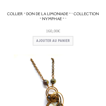
COLLIER « DON DE LA LIMONIADE » ~ COLLECTION
« NYMPHAE » ~
160,00
€
AJOUTER AU PANIER