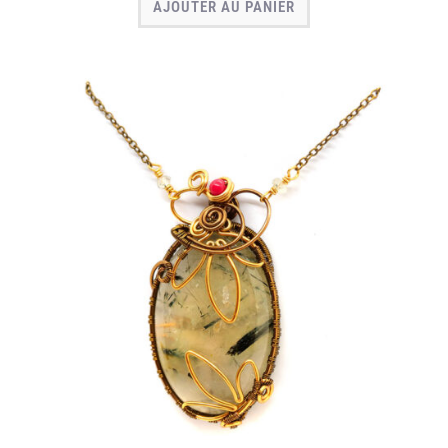
AJOUTER AU PANIER