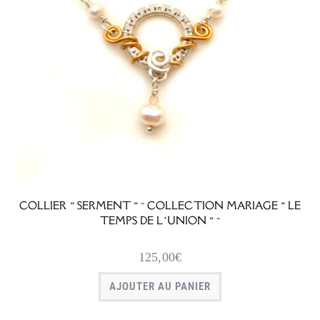
COLLIER « SERMENT » ~ COLLECTION MARIAGE « LE
TEMPS DE L’UNION » ~
125,00
€
AJOUTER AU PANIER