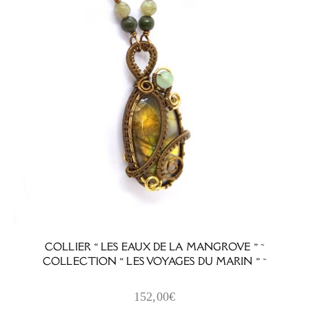
COLLIER « LES EAUX DE LA MANGROVE » ~
COLLECTION « LES VOYAGES DU MARIN » ~
152,00
€