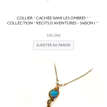
COLLIER « CACHÉE DANS LES OMBRES » ~
COLLECTION « RÉCITS D’AVENTURES – SAISON 1 » ~
160,00
€
AJOUTER AU PANIER