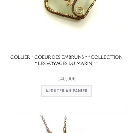
COLLIER « COEUR DES EMBRUNS » ~ COLLECTION
« LES VOYAGES DU MARIN » ~
140,00
€
AJOUTER AU PANIER